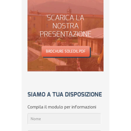
SCARICA LA
NOSTRA
PRESENTAZIONE
BROCHURE SOLEDIL PDF
SIAMO A TUA DISPOSIZIONE
Compila il modulo per informazioni