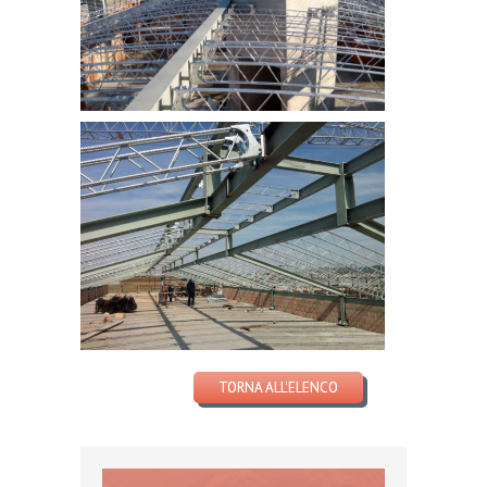
TORNA ALL'ELENCO