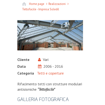
Home page
Realizzazioni
Tettofacile - Impresa Soledil
Cliente
Vari
Data
2006 - 2016
Categoria
Tetti e coperture
Rifacimento tetti con strutture modulari
antisismiche
“Tettofacile”
GALLERIA FOTOGRAFICA