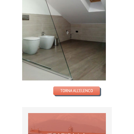
TORNA ALL'ELENCO