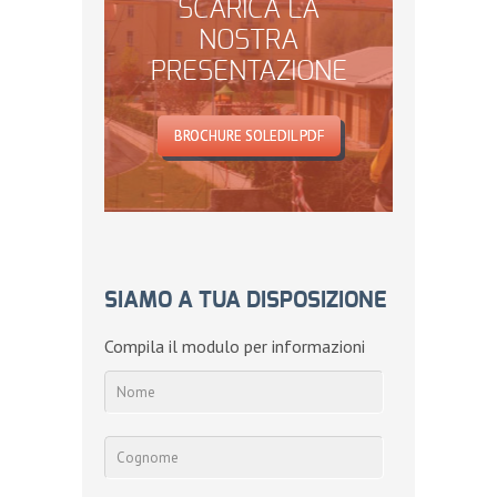
SCARICA LA
NOSTRA
PRESENTAZIONE
BROCHURE SOLEDIL PDF
SIAMO A TUA DISPOSIZIONE
Compila il modulo per informazioni