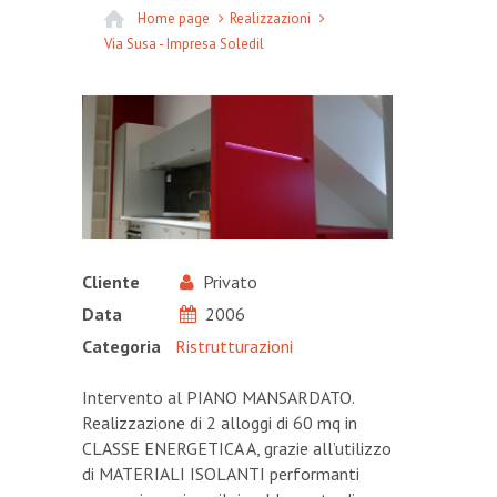
Home page
Realizzazioni
Via Susa - Impresa Soledil
Cliente
Privato
Data
2006
Categoria
Ristrutturazioni
Intervento al PIANO MANSARDATO.
Realizzazione di 2 alloggi di 60 mq in
CLASSE ENERGETICA A, grazie all’utilizzo
di MATERIALI ISOLANTI performanti