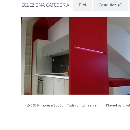
Tutti
Costruzioni
(0)
SELEZIONA CATEGORIA
© 2026 Impresa Sol Edil. Tutti i diritti riservati ____ Played by
pixe