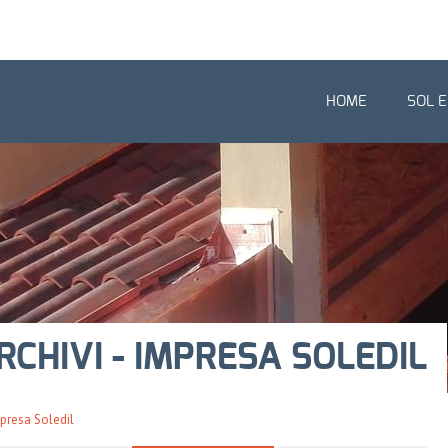
HOME
SOL E
CHIVI - IMPRESA SOLEDIL
Impresa Soledil